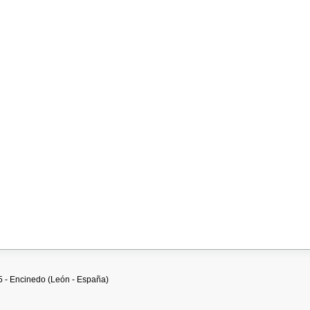
45 - Encinedo (León - España)